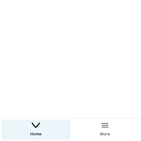
Home
More