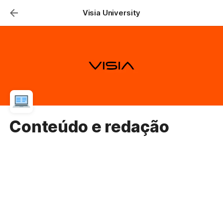
Visia University
Conteúdo e redação