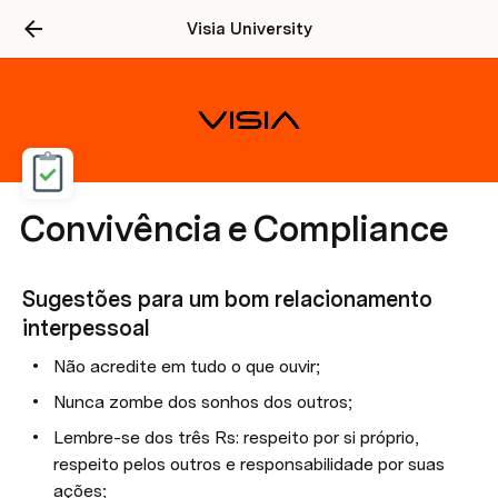
Visia University
Convivência e Compliance
Sugestões para um bom relacionamento 
interpessoal
Não acredite em tudo o que ouvir;
Nunca zombe dos sonhos dos outros;
Lembre-se dos três Rs: respeito por si próprio, 
respeito pelos outros e responsabilidade por suas 
ações;