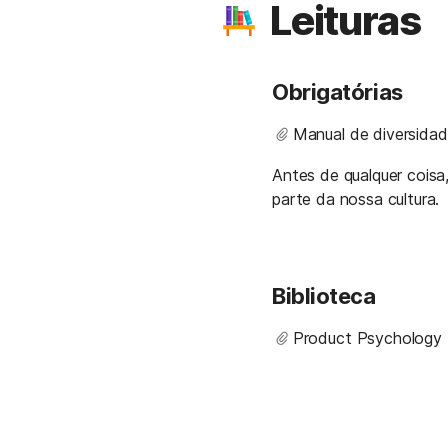
Leituras
Obrigatórias
Manual de diversidade 
Antes de qualquer coisa,
parte da nossa cultura.
Biblioteca
Product Psychology -