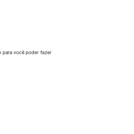
e para você poder fazer 