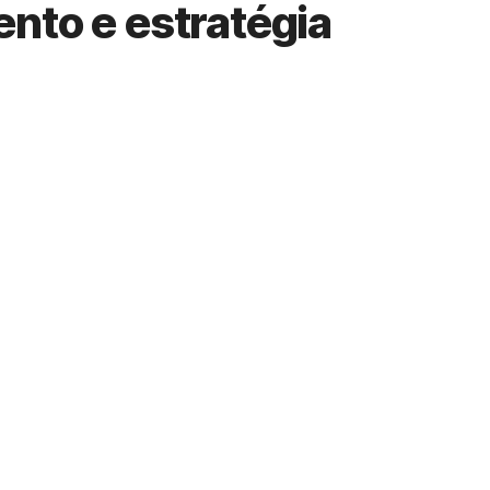
nto e estratégia