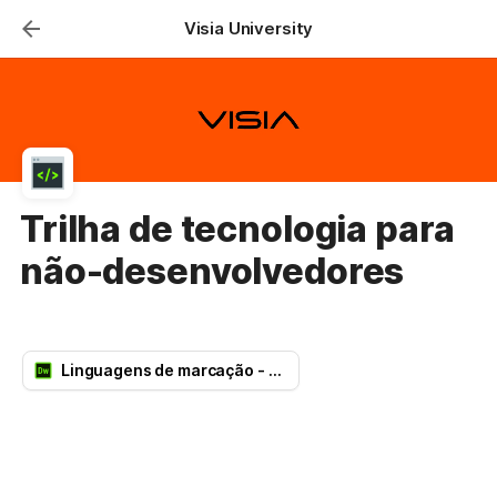
Visia University
Trilha de tecnologia para
não-desenvolvedores
Linguagens de marcação - HTML e CSS