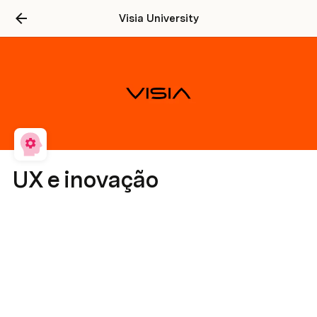
Visia University
UX e inovação