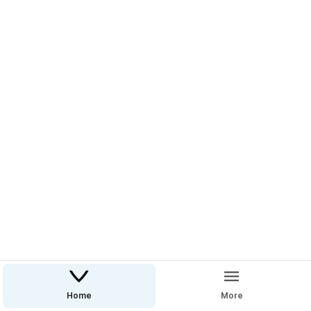
Home
More