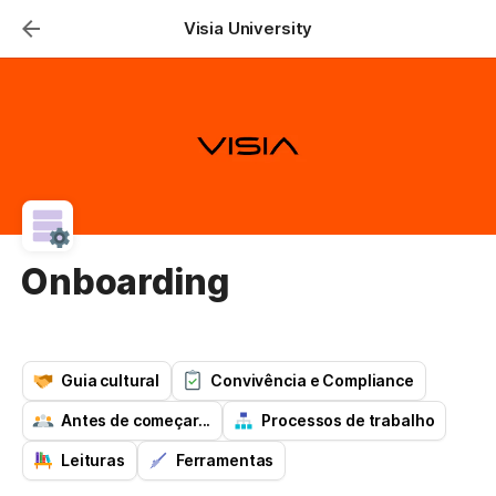
Visia University
Onboarding
Guia cultural
Convivência e Compliance
Antes de começar...
Processos de trabalho
Leituras
Ferramentas